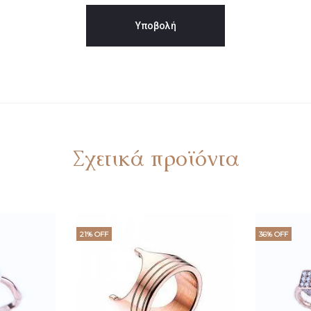
Σχετικά προϊόντα
21% OFF
36% OFF