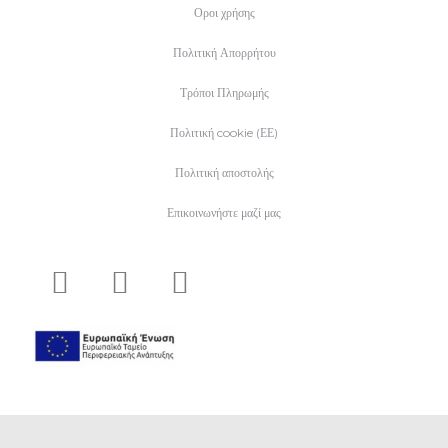
Οροι χρήσης
Πολιτική Απορρήτου
Τρόποι Πληρωμής
Πολιτική cookie (ΕΕ)
Πολιτική αποστολής
Επικοινωνήστε μαζί μας