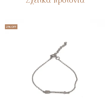
21% OFF