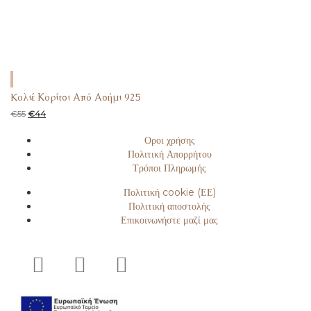
Koλιέ Κορίτσι Από Ασήμι 925
€
55
€
44
Οροι χρήσης
Πολιτική Απορρήτου
Τρόποι Πληρωμής
Πολιτική cookie (ΕΕ)
Πολιτική αποστολής
Επικοινωνήστε μαζί μας