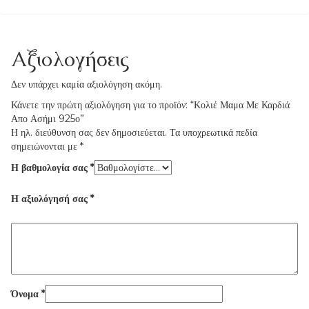
Αξιολογήσεις
Δεν υπάρχει καμία αξιολόγηση ακόμη.
Κάνετε την πρώτη αξιολόγηση για το προϊόν: “Κολιέ Μαμα Με Καρδιά
Απο Ασήμι 925ο”
Η ηλ. διεύθυνση σας δεν δημοσιεύεται.
Τα υποχρεωτικά πεδία
σημειώνονται με
*
Η βαθμολογία σας
*
Η αξιολόγησή σας
*
Όνομα
*