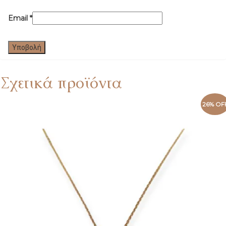
Email
*
Σχετικά προϊόντα
26% OF