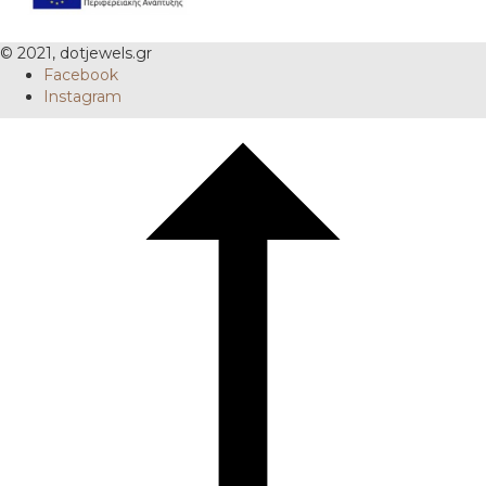
© 2021, dotjewels.gr
Facebook
Instagram