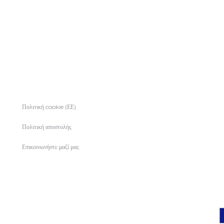
€8.
Πολιτική cookie (ΕΕ)
Πολιτική αποστολής
Επικοινωνήστε μαζί μας