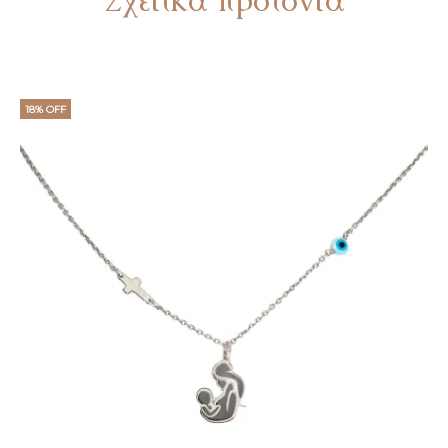
18% OFF