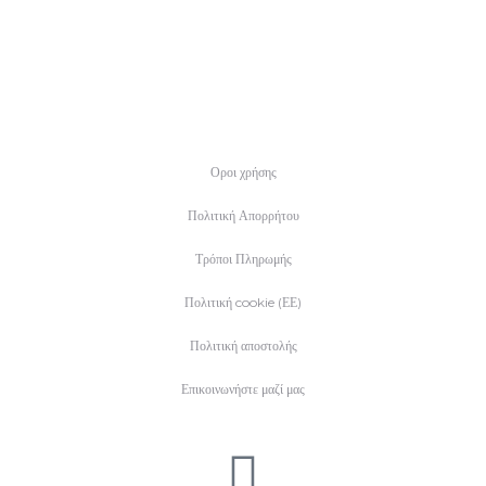
Οροι χρήσης
Πολιτική Απορρήτου
Τρόποι Πληρωμής
Πολιτική cookie (ΕΕ)
Πολιτική αποστολής
Επικοινωνήστε μαζί μας