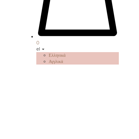
0
el
Ελληνικά
Αγγλικά