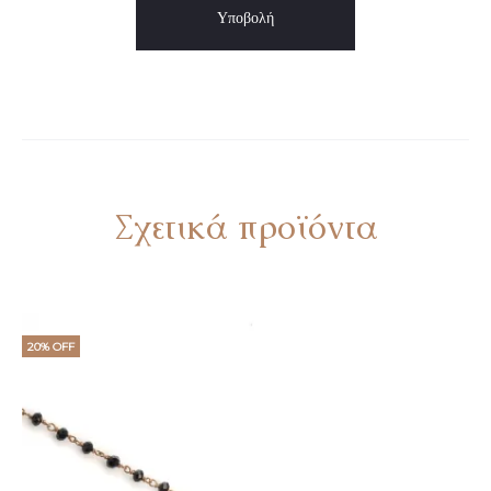
Σχετικά προϊόντα
20% OFF