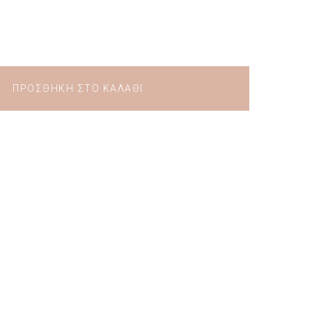
ΠΡΟΣΘΉΚΗ ΣΤΟ ΚΑΛΆΘΙ