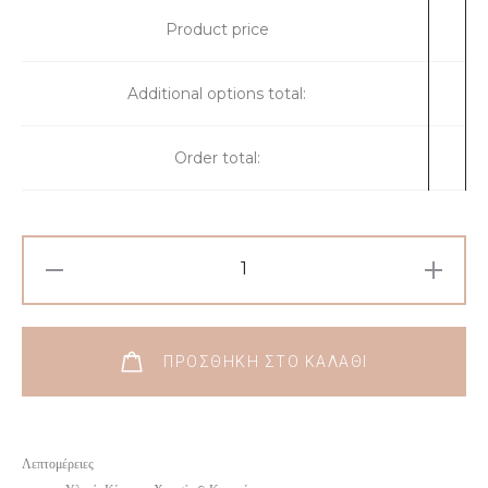
Product price
Additional options total:
Order total:
ΠΡΟΣΘΉΚΗ ΣΤΟ ΚΑΛΆΘΙ
Λεπτομέρειες