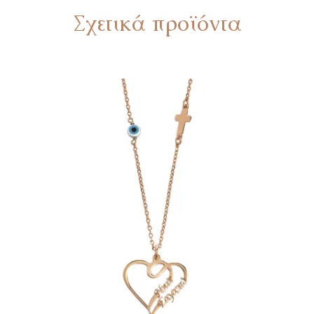
Σχετικά προϊόντα