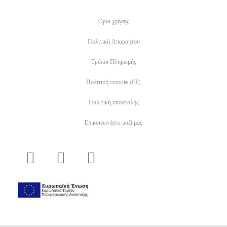
Οροι χρήσης
Πολιτική Απορρήτου
Τρόποι Πληρωμής
Πολιτική cookie (ΕΕ)
Πολιτική αποστολής
Επικοινωνήστε μαζί μας