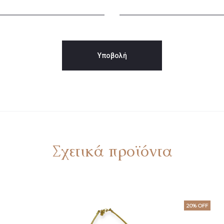
Σχετικά προϊόντα
20% OFF