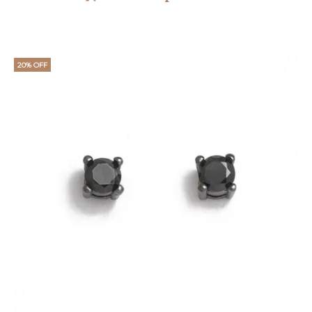
20% OFF