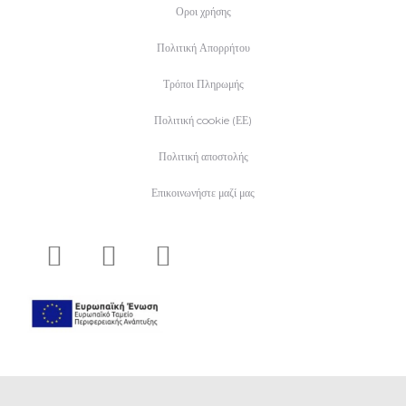
Οροι χρήσης
Πολιτική Απορρήτου
Τρόποι Πληρωμής
Πολιτική cookie (ΕΕ)
Πολιτική αποστολής
Επικοινωνήστε μαζί μας