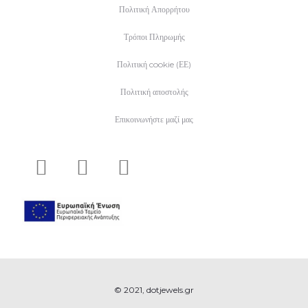
Πολιτική Απορρήτου
Τρόποι Πληρωμής
Πολιτική cookie (ΕΕ)
Πολιτική αποστολής
Επικοινωνήστε μαζί μας
© 2021, dotjewels.gr