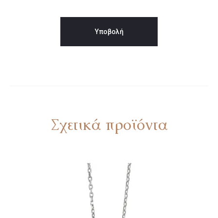
Σχετικά προϊόντα