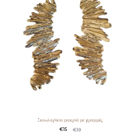
Σκουλαρίκια μακριά με γραμμές
€
15
€
19