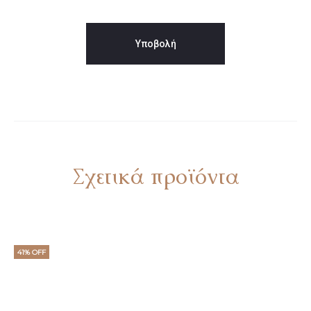
Σχετικά προϊόντα
41% OFF