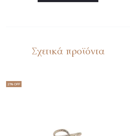
Σχετικά προϊόντα
21% OFF