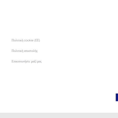
Πολιτική cookie (ΕΕ)
Πολιτική αποστολής
Επικοινωνήστε μαζί μας