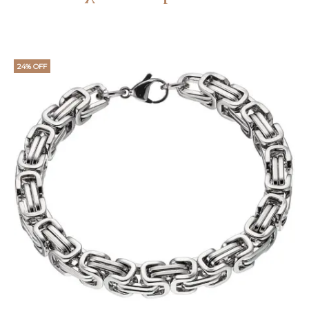
24% OFF