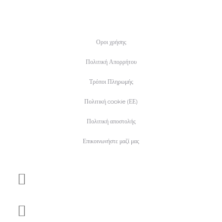
€8.
Οροι χρήσης
Πολιτική Απορρήτου
Τρόποι Πληρωμής
Πολιτική cookie (ΕΕ)
Πολιτική αποστολής
Επικοινωνήστε μαζί μας