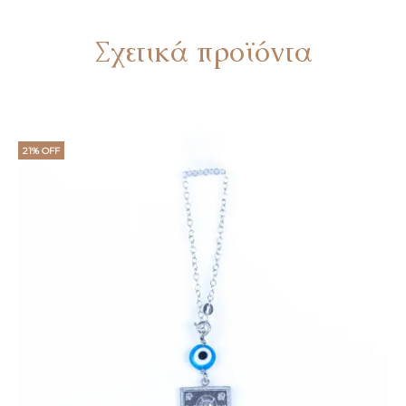
Σχετικά προϊόντα
21% OFF