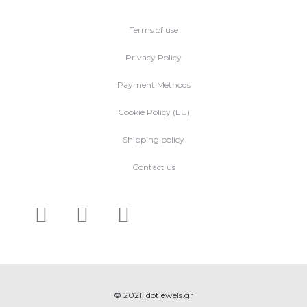
Terms of use
Privacy Policy
Payment Methods
Cookie Policy (EU)
Shipping policy
Contact us
© 2021, dotjewels.gr