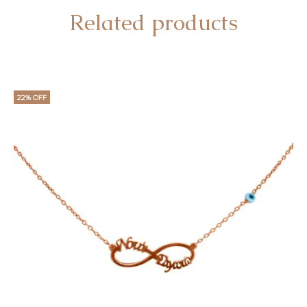
Related products
22% OFF