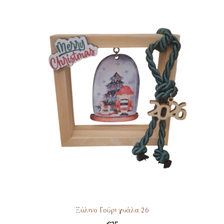
Ξύλινο Γούρι γυάλα 26