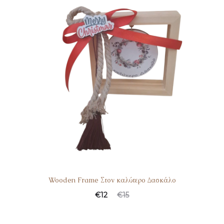
Wooden Frame Στον καλύτερο Δασκάλο
€
12
€
15