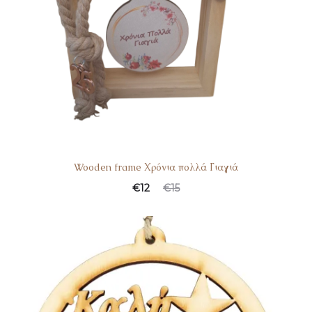
Wooden frame Χρόνια πολλά Γιαγιά
€
12
€
15