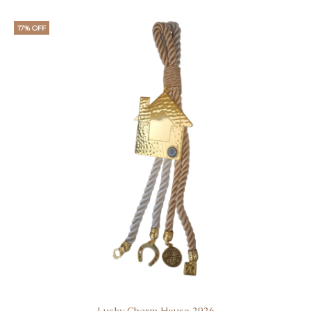
17% OFF