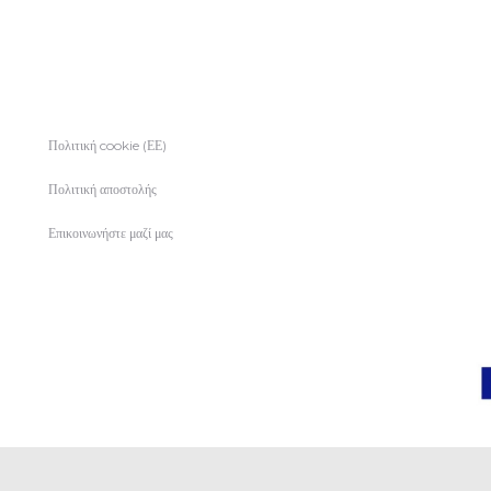
Πολιτική cookie (ΕΕ)
Πολιτική αποστολής
Επικοινωνήστε μαζί μας