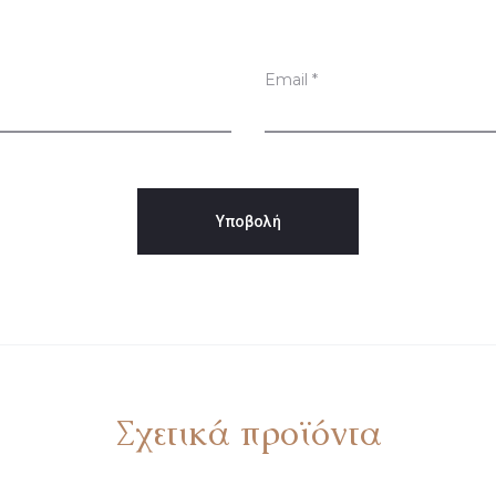
Email
*
Σχετικά προϊόντα