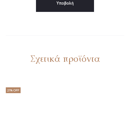
Σχετικά προϊόντα
21% OFF