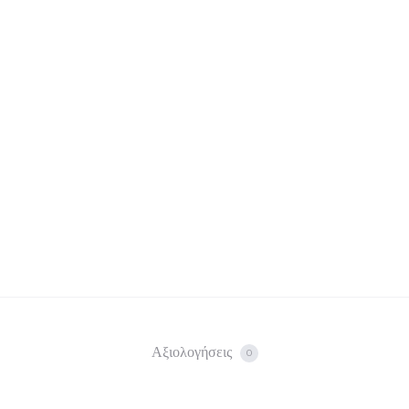
Αξιολογήσεις
0