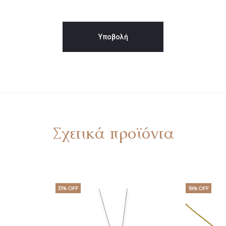
Σχετικά προϊόντα
31% OFF
18% OFF