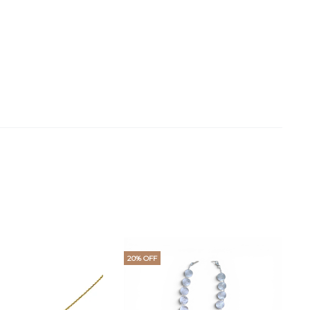
20% OFF